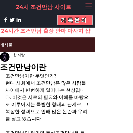
24시 조건만남 사이트
카톡문의
24시간 조건만남 출장 안마 마사지 샵
게시물
한 사람
조건만남이란
조건만남이란 무엇인가?
현대 사회에서 조건만남은 많은 사람들 
사이에서 빈번하게 일어나는 현상입니
다. 이것은 서로의 필요와 이해를 바탕으
로 이루어지는 특별한 형태의 관계로, 그 
복잡한 성격으로 인해 많은 논란과 우려
를 낳고 있습니다.
조건만남의 정의와 특성조건만남은 두 