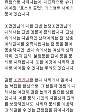
유형으로 나타나는데, 대표적으로 '슈가 
데이팅', '호스트 클럽', '에스코트 서비스' 
등이 있습니다.
조건만남에 대한 찬반 논쟁조건만남에 
대해서는 찬반 양론이 존재합니다. 찬성 
측에서는 자발적인 선택이라는 점, 상호 
이해관계를 충족시킨다는 점 등을 들어 
옹호하지만, 반대 측에서는 여성의 성적 
착취, 인격 침해, 불평등한 관계 등을 문
제로 지적합니다. 또한 이것이 사회적 병
폐로 이어질 수 있다는 우려도 있습니다.
결론 
조건만남
은 현대 사회에서 일어나
는 복잡한 현상으로, 그 본질과 영향에 대
해서는 여전히 많은 논의가 필요한 상황
입니다. 이를 통해 개인의 자율성과 권리
를 보장하면서도, 사회적 문제를 예방하
고 해결할 수 있는 균형점을 찾아나가는 