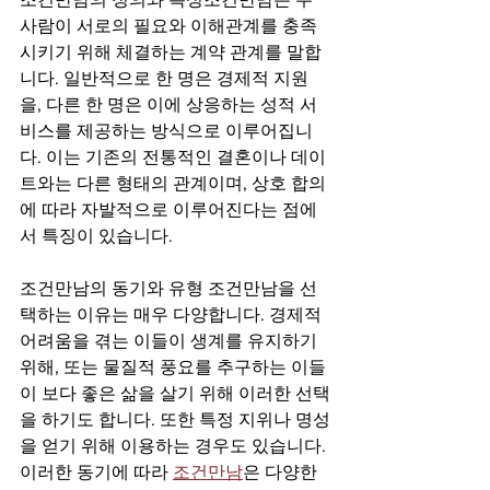
사람이 서로의 필요와 이해관계를 충족
시키기 위해 체결하는 계약 관계를 말합
니다. 일반적으로 한 명은 경제적 지원
을, 다른 한 명은 이에 상응하는 성적 서
비스를 제공하는 방식으로 이루어집니
다. 이는 기존의 전통적인 결혼이나 데이
트와는 다른 형태의 관계이며, 상호 합의
에 따라 자발적으로 이루어진다는 점에
서 특징이 있습니다.
조건만남의 동기와 유형 조건만남을 선
택하는 이유는 매우 다양합니다. 경제적 
어려움을 겪는 이들이 생계를 유지하기 
위해, 또는 물질적 풍요를 추구하는 이들
이 보다 좋은 삶을 살기 위해 이러한 선택
을 하기도 합니다. 또한 특정 지위나 명성
을 얻기 위해 이용하는 경우도 있습니다. 
이러한 동기에 따라 
조건만남
은 다양한 